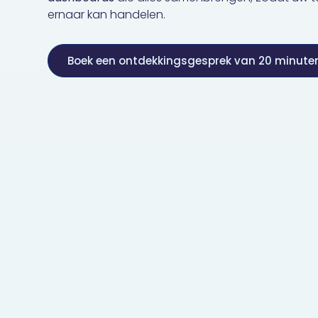
ernaar kan handelen.
Boek een ontdekkingsgesprek van 20 minute