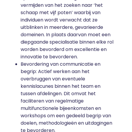
vermijden van het zoeken naar ‘het
schaap met vijf poten’ waarbij van
individuen wordt verwacht dat ze
uitblinken in meerdere, gevarieerde
domeinen. In plaats daarvan moet een
diepgaande specialisatie binnen elke rol
worden bevorderd om excellentie en
innovatie te bevorderen.
Bevordering van communicatie en
begrip: Actief werken aan het
overbruggen van eventuele
kennislacunes binnen het team en
tussen afdelingen. Dit omvat het
faciliteren van regelmatige
multifunctionele bijeenkomsten en
workshops om een ​​gedeeld begrip van
doelen, methodologieën en uitdagingen
te bevorderen.