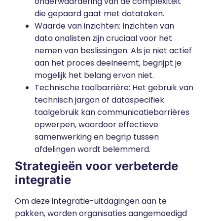
onderwaardering van de complexiteit
die gepaard gaat met datataken.
Waarde van inzichten: Inzichten van
data analisten zijn cruciaal voor het
nemen van beslissingen. Als je niet actief
aan het proces deelneemt, begrijpt je
mogelijk het belang ervan niet.
Technische taalbarrière: Het gebruik van
technisch jargon of dataspecifiek
taalgebruik kan communicatiebarrières
opwerpen, waardoor effectieve
samenwerking en begrip tussen
afdelingen wordt belemmerd.
Strategieën voor verbeterde
integratie
Om deze integratie-uitdagingen aan te
pakken, worden organisaties aangemoedigd