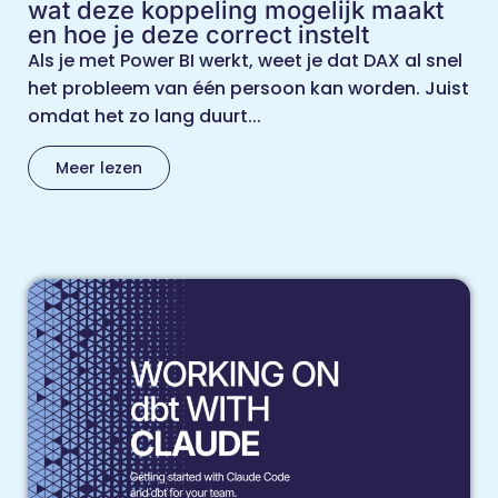
wat deze koppeling mogelijk maakt
en hoe je deze correct instelt
Als je met Power BI werkt, weet je dat DAX al snel
het probleem van één persoon kan worden. Juist
omdat het zo lang duurt...
Meer lezen