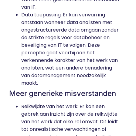
van IT.
Data toepassing: Er kan verwarring
ontstaan ​​wanneer data analisten met
ongestructureerde data omgaan zonder
de strikte regels voor databeheer en
beveiliging van IT te volgen. Deze
perceptie gaat voorbij aan het
verkennende karakter van het werk van
analisten, wat een andere benadering
van datamanagement noodzakelijk
maakt.
Meer generieke misverstanden
Reikwijdte van het werk: Er kan een
gebrek aan inzicht zijn over de reikwijdte
van het werk dat elke rol omvat. Dit leidt
tot onrealistische verwachtingen of