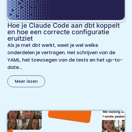
Hoe je Claude Code aan dbt koppelt
en hoe een correcte configuratie
eruitziet
Als je met dbt werkt, weet je wel welke
onderdelen je vertragen. Het schrijven van de
YAML, het toevoegen van de tests en het up-to-
date...
Meer lezen