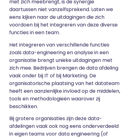
met zich meebrengt, is de synergie
daartussen niet vanzelfsprekend. Laten we
eens kijken naar de uitdagingen die zich
voordoen bij het integreren van deze diverse
functies in een team.
Het integreren van verschillende functies
zoals
data-engineering
en
analyse
in een
organisatie brengt unieke uitdagingen met
zich mee. Bedrijven brengen de data afdeling
vaak onder bij IT of bij Marketing. De
organisatorische plaatsing van het datateam
heeft een aanzienlijke invloed op de middelen,
tools en methodologieën waarover zij
beschikken.
Bij grotere organisaties zijn deze data-
afdelingen vaak ook nog eens onderverdeeld
in eigen teams voor data engineering (of