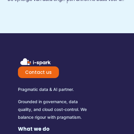
Contact us
Pragmatic data & AI partner.
Grounded in governance, data
quality, and cloud cost-control.
We
balance rigour with pragmatism.
What we do