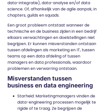
data-integratie), data-analyse en/of data
science. Of, afhankelijk van de agile aanpak, in
chapters, guilds en squads.
Een groot probleem ontstaat wanneer de
technische en de business zijden in een bedrijf
elkaars verwachtingen en doelstellingen niet
begrijpen. Er kunnen misverstanden ontstaan ​​
tussen afdelingen als marketing en IT, tussen
teams op een data afdeling of tussen
managers en data professionals, waardoor
problemen en verwarring ontstaan.
Misverstanden tussen
business en data engineering
Starheid: Marketingmanagers vinden de
data-engineering processen mogelijk te
rigide of te traag. Ze begrijpen de