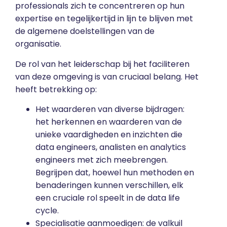
professionals zich te concentreren op hun
expertise en tegelijkertijd in lijn te blijven met
de algemene doelstellingen van de
organisatie.
De rol van het leiderschap bij het faciliteren
van deze omgeving is van cruciaal belang. Het
heeft betrekking op:
Het waarderen van diverse bijdragen:
het herkennen en waarderen van de
unieke vaardigheden en inzichten die
data engineers, analisten en analytics
engineers met zich meebrengen.
Begrijpen dat, hoewel hun methoden en
benaderingen kunnen verschillen, elk
een cruciale rol speelt in de data life
cycle.
Specialisatie aanmoedigen: de valkuil