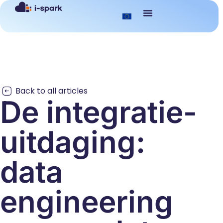
Back to all articles
De integratie-
uitdaging:
data
engineering