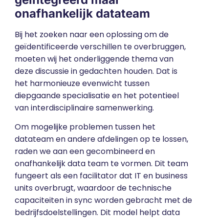
onafhankelijk datateam
Bij het zoeken naar een oplossing om de
geïdentificeerde verschillen te overbruggen,
moeten wij het onderliggende thema van
deze discussie in gedachten houden. Dat is
het harmonieuze evenwicht tussen
diepgaande specialisatie en het potentieel
van interdisciplinaire samenwerking.
Om mogelijke problemen tussen het
datateam en andere afdelingen op te lossen,
raden we aan een gecombineerd en
onafhankelijk data team te vormen. Dit team
fungeert als een facilitator dat IT en business
units overbrugt, waardoor de technische
capaciteiten in sync worden gebracht met de
bedrijfsdoelstellingen. Dit model helpt data