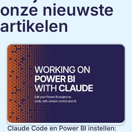
onze nieuwste
artikelen
Claude Code en Power BI instellen: