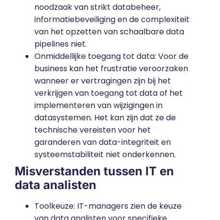
noodzaak van strikt databeheer,
informatiebeveiliging en de complexiteit
van het opzetten van schaalbare data
pipelines niet.
Onmiddellijke toegang tot data: Voor de
business kan het frustratie veroorzaken
wanneer er vertragingen zijn bij het
verkrijgen van toegang tot data of het
implementeren van wijzigingen in
datasystemen. Het kan zijn dat ze de
technische vereisten voor het
garanderen van data-integriteit en
systeemstabiliteit niet onderkennen.
Misverstanden tussen IT en
data analisten
Toolkeuze: IT-managers zien de keuze
van data analisten voor specifieke