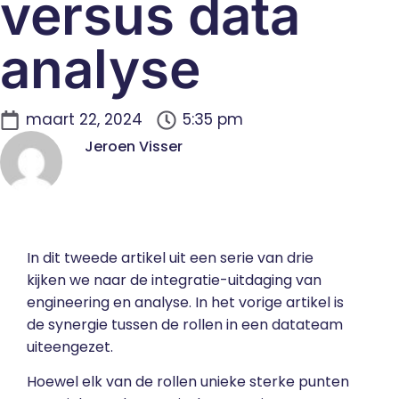
versus data
analyse
maart 22, 2024
5:35 pm
Jeroen Visser
In dit tweede artikel uit een serie van drie
kijken we naar de integratie-uitdaging van
engineering en analyse. In het
vorige artikel
is
de synergie tussen de rollen in een datateam
uiteengezet.
Hoewel elk van de rollen unieke sterke punten