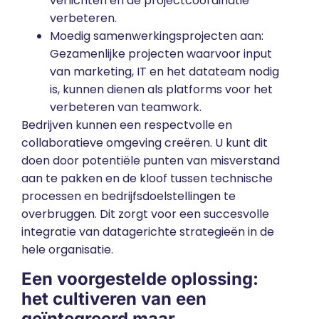
verlichten en de projectcoördinatie
verbeteren.
Moedig samenwerkingsprojecten aan:
Gezamenlijke projecten waarvoor input
van marketing, IT en het datateam nodig
is, kunnen dienen als platforms voor het
verbeteren van teamwork.
Bedrijven kunnen een respectvolle en
collaboratieve omgeving creëren. U kunt dit
doen door potentiële punten van misverstand
aan te pakken en de kloof tussen technische
processen en bedrijfsdoelstellingen te
overbruggen. Dit zorgt voor een succesvolle
integratie van datagerichte strategieën in de
hele organisatie.
Een voorgestelde oplossing:
het cultiveren van een
geïntegreerd maar