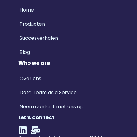
Home
Producten
Succesverhalen
Blog
Who we are
Over ons
Data Team as a Service
Neem contact met ons op
Let’s connect